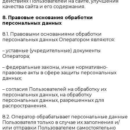
действиях Пользователей на сайте, улучшения
качества сайта и его содержания.
8. Правовые основания обработки
персональных данных
8.1. Правовыми основаниями обработки
персональных данных Оператором являются:
– уставные (учредительные) документы
Оператора;
– федеральные законы, иные нормативно-
правовые акты в сфере защиты персональных
данных;
– согласия Пользователей на обработку их
персональных данных, на обработку
персональных данных, разрешенных для
распространения.
8.2. Оператор обрабатывает персональные данные
Пользователя только в случае их заполнения и/
или отправки Пользователем самостоятельно