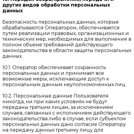
других видов обработки персональных
данных
Безопасность персональных данных, которые
обрабатываются Оператором, обеспечивается
путем реализации правовых, организационных и
технических мер, необходимых для выполнения в
полном объеме требований действующего
законодательства в области защиты персональных
данных.
10.1. Оператор обеспечивает сохранность
персональных данных и принимает все
возможные меры, исключающие доступ к
персональным данным неуполномоченных лиц.
10.2. Персональные данные Пользователя
никогда, ни при каких условиях не будут
переданы третьим лицам, за исключением
случаев, связанных с исполнением действующего
законодательства либо в случае, если субъектом
персональных данных дано согласие Оператору
на передачу данных третьему лицу для