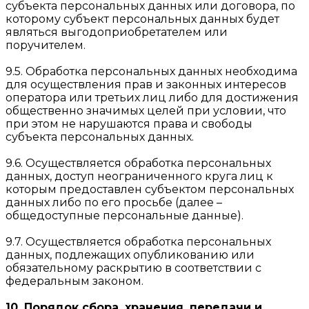
субъекта персональных данных или договора, по
которому субъект персональных данных будет
являться выгодоприобретателем или
поручителем.
9.5. Обработка персональных данных необходима
для осуществления прав и законных интересов
оператора или третьих лиц либо для достижения
общественно значимых целей при условии, что
при этом не нарушаются права и свободы
субъекта персональных данных.
9.6. Осуществляется обработка персональных
данных, доступ неограниченного круга лиц к
которым предоставлен субъектом персональных
данных либо по его просьбе (далее –
общедоступные персональные данные).
9.7. Осуществляется обработка персональных
данных, подлежащих опубликованию или
обязательному раскрытию в соответствии с
федеральным законом.
10. Порядок сбора, хранения, передачи и