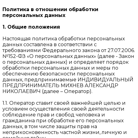
Политика в отношении обработки
персональных данных
1. Общие положения
Настоящая политика обработки персональных
данных составлена в соответствии с
требованиями Федерального закона от 27.07.2006.
№152-ФЗ «О персональных данных» (далее - Закон
о персональных данных) и определяет порядок
обработки персональных данных и меры по
обеспечению безопасности персональных
данных, предпринимаемые ИНДИВИДУАЛЬНЫЙ
ПРЕДПРИНИМАТЕЛЬ МИХНЕВ АЛЕКСАНДР
НИКОЛАЕВИЧ (далее – Оператор).
1.1. Оператор ставит своей важнейшей целью и
условием осуществления своей деятельности
соблюдение прав и свобод человека и
гражданина при обработке его персональных
данных, в том числе защиты прав на
неприкосновенность частной жизни, личную и