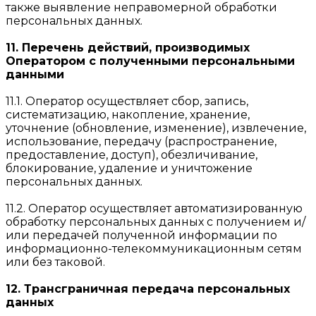
также выявление неправомерной обработки
персональных данных.
11. Перечень действий, производимых
Оператором с полученными персональными
данными
11.1. Оператор осуществляет сбор, запись,
систематизацию, накопление, хранение,
уточнение (обновление, изменение), извлечение,
использование, передачу (распространение,
предоставление, доступ), обезличивание,
блокирование, удаление и уничтожение
персональных данных.
11.2. Оператор осуществляет автоматизированную
обработку персональных данных с получением и/
или передачей полученной информации по
информационно-телекоммуникационным сетям
или без таковой.
12. Трансграничная передача персональных
данных