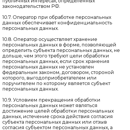
публичных интересах, определенных
законодательством РФ.
10.7. Оператор при обработке персональных
данных обеспечивает конфиденциальность
персональных данных.
10.8. Оператор осуществляет хранение
персональных данных в форме, позволяющей
определить субъекта персональных данных, не
дольше, чем этого требуют цели обработки
персональных данных, если срок хранения
персональных данных не установлен
федеральным законом, договором, стороной
которого, выгодоприобретателем или
поручителем по которому является субъект
персональных данных.
10.9. Условием прекращения обработки
персональных данных может являться
достижение целей обработки персональных
данных, истечение срока действия согласия
субъекта персональных данных или отзыв
согласия субъектом персональных данных, а