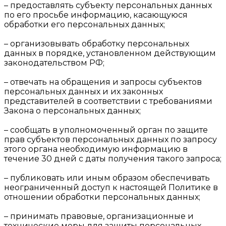
– предоставлять субъекту персональных данных
по его просьбе информацию, касающуюся
обработки его персональных данных;
– организовывать обработку персональных
данных в порядке, установленном действующим
законодательством РФ;
– отвечать на обращения и запросы субъектов
персональных данных и их законных
представителей в соответствии с требованиями
Закона о персональных данных;
– сообщать в уполномоченный орган по защите
прав субъектов персональных данных по запросу
этого органа необходимую информацию в
течение 30 дней с даты получения такого запроса;
– публиковать или иным образом обеспечивать
неограниченный доступ к настоящей Политике в
отношении обработки персональных данных;
– принимать правовые, организационные и
технические меры для защиты персональных