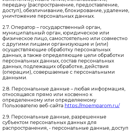
передачу (распространение, предоставление,
доступ), обезличивание, блокирование, удаление,
уничтожение персональных данных.
2.7. Оператор – государственный орган,
муниципальный орган, юридическое или
физическое лицо, самостоятельно или совместно
с другими лицами организующие и (или)
осуществляющие обработку персональных
данных, а также определяющие цели обработки
персональных данных, состав персональных
данных, подлежащих обработке, действия
(операции), совершаемые с персональными
данными.
2.8. Персональные данные – любая информация,
относящаяся прямо или косвенно к
определенному или определяемому
Пользователю веб-сайта
https://moemparom.ru/
2.9. Персональные данные, разрешенные
субъектом персональных данных для
распространения, - персональные данные, доступ