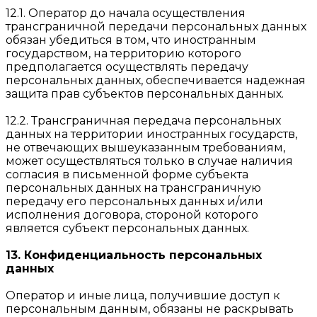
12.1. Оператор до начала осуществления
трансграничной передачи персональных данных
обязан убедиться в том, что иностранным
государством, на территорию которого
предполагается осуществлять передачу
персональных данных, обеспечивается надежная
защита прав субъектов персональных данных.
12.2. Трансграничная передача персональных
данных на территории иностранных государств,
не отвечающих вышеуказанным требованиям,
может осуществляться только в случае наличия
согласия в письменной форме субъекта
персональных данных на трансграничную
передачу его персональных данных и/или
исполнения договора, стороной которого
является субъект персональных данных.
13. Конфиденциальность персональных
данных
Оператор и иные лица, получившие доступ к
персональным данным, обязаны не раскрывать