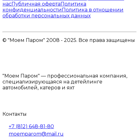
нас
Публичная оферта
Политика
конфиденциальности
Политика в отношении
обработки персональных данных
© "Моем Паром" 2008 - 2025. Все права защищены
"Моем Паром" — профессиональная компания,
специализирующаяся на детейлинге
автомобилей, катеров и яхт
Контакты
+7 (812) 648-81-80
moemparom@mail.ru