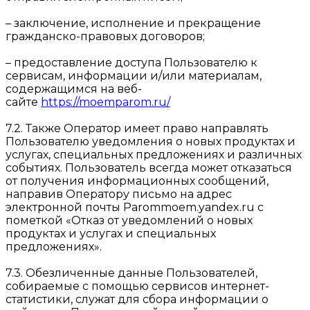
– заключение, исполнение и прекращение
гражданско-правовых договоров;
– предоставление доступа Пользователю к
сервисам, информации и/или материалам,
содержащимся на веб-
сайте
https://moemparom.ru/
7.2. Также Оператор имеет право направлять
Пользователю уведомления о новых продуктах и
услугах, специальных предложениях и различных
событиях. Пользователь всегда может отказаться
от получения информационных сообщений,
направив Оператору письмо на адрес
электронной почты Parommoem.yandex.ru с
пометкой «Отказ от уведомлений о новых
продуктах и услугах и специальных
предложениях».
7.3. Обезличенные данные Пользователей,
собираемые с помощью сервисов интернет-
статистики, служат для сбора информации о