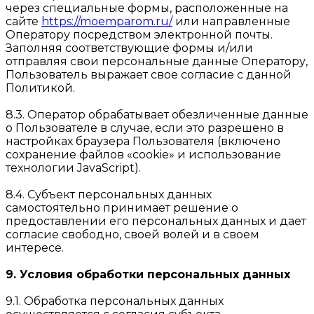
через специальные формы, расположенные на
сайте
https://moemparom.ru/
или направленные
Оператору посредством электронной почты.
Заполняя соответствующие формы и/или
отправляя свои персональные данные Оператору,
Пользователь выражает свое согласие с данной
Политикой.
8.3. Оператор обрабатывает обезличенные данные
о Пользователе в случае, если это разрешено в
настройках браузера Пользователя (включено
сохранение файлов «cookie» и использование
технологии JavaScript).
8.4. Субъект персональных данных
самостоятельно принимает решение о
предоставлении его персональных данных и дает
согласие свободно, своей волей и в своем
интересе.
9. Условия обработки персональных данных
9.1. Обработка персональных данных