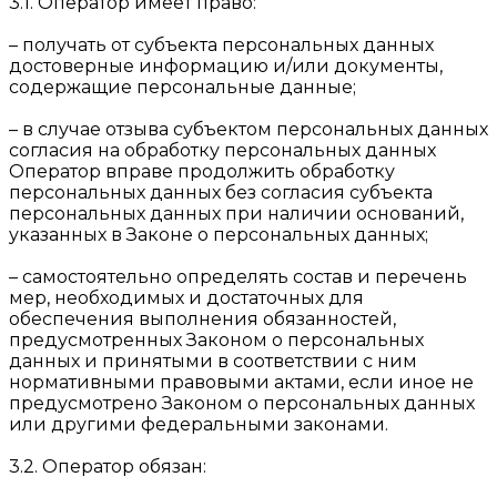
3.1. Оператор имеет право:
– получать от субъекта персональных данных
достоверные информацию и/или документы,
содержащие персональные данные;
– в случае отзыва субъектом персональных данных
согласия на обработку персональных данных
Оператор вправе продолжить обработку
персональных данных без согласия субъекта
персональных данных при наличии оснований,
указанных в Законе о персональных данных;
– самостоятельно определять состав и перечень
мер, необходимых и достаточных для
обеспечения выполнения обязанностей,
предусмотренных Законом о персональных
данных и принятыми в соответствии с ним
нормативными правовыми актами, если иное не
предусмотрено Законом о персональных данных
или другими федеральными законами.
3.2. Оператор обязан: