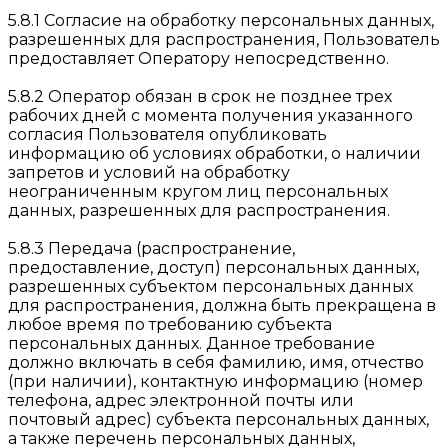
5.8.1 Согласие на обработку персональных данных,
разрешенных для распространения, Пользователь
предоставляет Оператору непосредственно.
5.8.2 Оператор обязан в срок не позднее трех
рабочих дней с момента получения указанного
согласия Пользователя опубликовать
информацию об условиях обработки, о наличии
запретов и условий на обработку
неограниченным кругом лиц персональных
данных, разрешенных для распространения.
5.8.3 Передача (распространение,
предоставление, доступ) персональных данных,
разрешенных субъектом персональных данных
для распространения, должна быть прекращена в
любое время по требованию субъекта
персональных данных. Данное требование
должно включать в себя фамилию, имя, отчество
(при наличии), контактную информацию (номер
телефона, адрес электронной почты или
почтовый адрес) субъекта персональных данных,
а также перечень персональных данных,