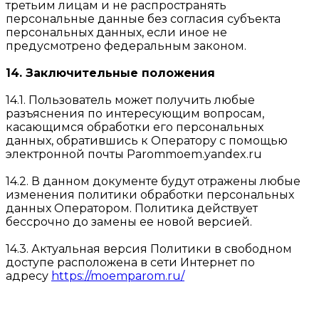
третьим лицам и не распространять
персональные данные без согласия субъекта
персональных данных, если иное не
предусмотрено федеральным законом.
14. Заключительные положения
14.1. Пользователь может получить любые
разъяснения по интересующим вопросам,
касающимся обработки его персональных
данных, обратившись к Оператору с помощью
электронной почты Parommoem.yandex.ru
14.2. В данном документе будут отражены любые
изменения политики обработки персональных
данных Оператором. Политика действует
бессрочно до замены ее новой версией.
14.3. Актуальная версия Политики в свободном
доступе расположена в сети Интернет по
адресу
https://moemparom.ru/