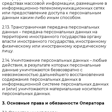
средствах массовой информации, размещение в
информационно-телекоммуникационных сетях
или предоставление доступа к персональным
данным каким-либо иным способом.
2.13. Трансграничная передача персональных
данных – передача персональных данных на
территорию иностранного государства органу
власти иностранного государства, иностранному
физическому или иностранному юридическому
лицу.
2.14. Уничтожение персональных данных – любые
действия, в результате которых персональные
данные уничтожаются безвозвратно с
невозможностью дальнейшего восстановления
содержания персональных данных в
информационной системе персональных данных
и (или) уничтожаются материальные носители
персональных данных.
3. Основные права и обязанности Оператора