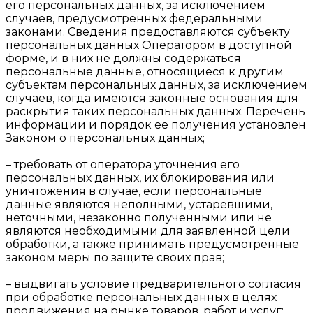
его персональных данных, за исключением
случаев, предусмотренных федеральными
законами. Сведения предоставляются субъекту
персональных данных Оператором в доступной
форме, и в них не должны содержаться
персональные данные, относящиеся к другим
субъектам персональных данных, за исключением
случаев, когда имеются законные основания для
раскрытия таких персональных данных. Перечень
информации и порядок ее получения установлен
Законом о персональных данных;
– требовать от оператора уточнения его
персональных данных, их блокирования или
уничтожения в случае, если персональные
данные являются неполными, устаревшими,
неточными, незаконно полученными или не
являются необходимыми для заявленной цели
обработки, а также принимать предусмотренные
законом меры по защите своих прав;
– выдвигать условие предварительного согласия
при обработке персональных данных в целях
продвижения на рынке товаров, работ и услуг;