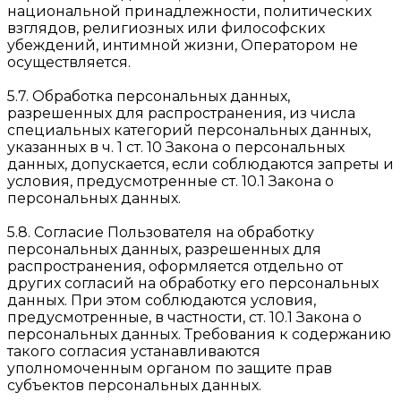
национальной принадлежности, политических
взглядов, религиозных или философских
убеждений, интимной жизни, Оператором не
осуществляется.
5.7. Обработка персональных данных,
разрешенных для распространения, из числа
специальных категорий персональных данных,
указанных в ч. 1 ст. 10 Закона о персональных
данных, допускается, если соблюдаются запреты и
условия, предусмотренные ст. 10.1 Закона о
персональных данных.
5.8. Согласие Пользователя на обработку
персональных данных, разрешенных для
распространения, оформляется отдельно от
других согласий на обработку его персональных
данных. При этом соблюдаются условия,
предусмотренные, в частности, ст. 10.1 Закона о
персональных данных. Требования к содержанию
такого согласия устанавливаются
уполномоченным органом по защите прав
субъектов персональных данных.