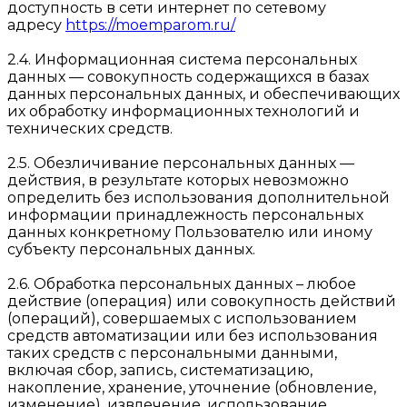
доступность в сети интернет по сетевому
адресу
https://moemparom.ru/
2.4. Информационная система персональных
данных — совокупность содержащихся в базах
данных персональных данных, и обеспечивающих
их обработку информационных технологий и
технических средств.
2.5. Обезличивание персональных данных —
действия, в результате которых невозможно
определить без использования дополнительной
информации принадлежность персональных
данных конкретному Пользователю или иному
субъекту персональных данных.
2.6. Обработка персональных данных – любое
действие (операция) или совокупность действий
(операций), совершаемых с использованием
средств автоматизации или без использования
таких средств с персональными данными,
включая сбор, запись, систематизацию,
накопление, хранение, уточнение (обновление,
изменение), извлечение, использование,