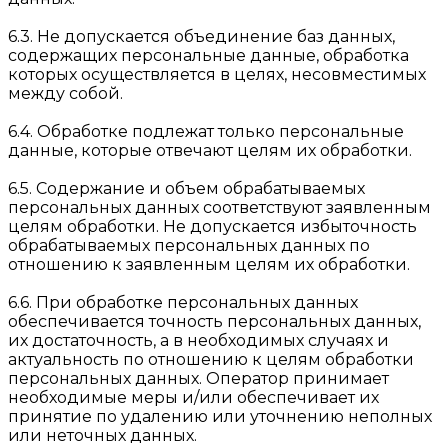
6.3. Не допускается объединение баз данных,
содержащих персональные данные, обработка
которых осуществляется в целях, несовместимых
между собой.
6.4. Обработке подлежат только персональные
данные, которые отвечают целям их обработки.
6.5. Содержание и объем обрабатываемых
персональных данных соответствуют заявленным
целям обработки. Не допускается избыточность
обрабатываемых персональных данных по
отношению к заявленным целям их обработки.
6.6. При обработке персональных данных
обеспечивается точность персональных данных,
их достаточность, а в необходимых случаях и
актуальность по отношению к целям обработки
персональных данных. Оператор принимает
необходимые меры и/или обеспечивает их
принятие по удалению или уточнению неполных
или неточных данных.