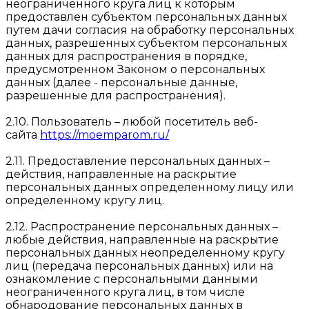
неограниченного круга лиц к которым
предоставлен субъектом персональных данных
путем дачи согласия на обработку персональных
данных, разрешенных субъектом персональных
данных для распространения в порядке,
предусмотренном Законом о персональных
данных (далее - персональные данные,
разрешенные для распространения).
2.10. Пользователь – любой посетитель веб-
сайта
https://moemparom.ru/
2.11. Предоставление персональных данных –
действия, направленные на раскрытие
персональных данных определенному лицу или
определенному кругу лиц.
2.12. Распространение персональных данных –
любые действия, направленные на раскрытие
персональных данных неопределенному кругу
лиц (передача персональных данных) или на
ознакомление с персональными данными
неограниченного круга лиц, в том числе
обнародование персональных данных в