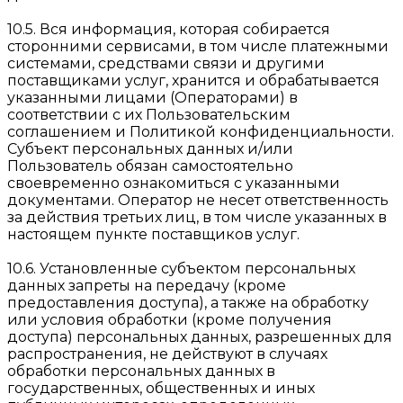
10.5. Вся информация, которая собирается
сторонними сервисами, в том числе платежными
системами, средствами связи и другими
поставщиками услуг, хранится и обрабатывается
указанными лицами (Операторами) в
соответствии с их Пользовательским
соглашением и Политикой конфиденциальности.
Субъект персональных данных и/или
Пользователь обязан самостоятельно
своевременно ознакомиться с указанными
документами. Оператор не несет ответственность
за действия третьих лиц, в том числе указанных в
настоящем пункте поставщиков услуг.
10.6. Установленные субъектом персональных
данных запреты на передачу (кроме
предоставления доступа), а также на обработку
или условия обработки (кроме получения
доступа) персональных данных, разрешенных для
распространения, не действуют в случаях
обработки персональных данных в
государственных, общественных и иных