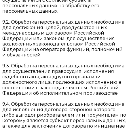
осуществляется с согласия субъекта
персональных данных на обработку его
персональных данных.
9.2. Обработка персональных данных необходима
для достижения целей, предусмотренных
международным договором Российской
Федерации или законом, для осуществления
возложенных законодательством Российской
Федерации на оператора функций, полномочий
и обязанностей.
9.3. Обработка персональных данных необходима
для осуществления правосудия, исполнения
судебного акта, акта другого органа или
должностного лица, подлежащих исполнению в
соответствии с законодательством Российской
Федерации об исполнительном производстве.
9.4. Обработка персональных данных необходима
для исполнения договора, стороной которого
либо выгодоприобретателем или поручителем по
которому является субъект персональных данных,
а также для заключения договора по инициативе