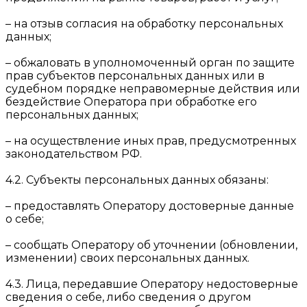
– на отзыв согласия на обработку персональных
данных;
– обжаловать в уполномоченный орган по защите
прав субъектов персональных данных или в
судебном порядке неправомерные действия или
бездействие Оператора при обработке его
персональных данных;
– на осуществление иных прав, предусмотренных
законодательством РФ.
4.2. Субъекты персональных данных обязаны:
– предоставлять Оператору достоверные данные
о себе;
– сообщать Оператору об уточнении (обновлении,
изменении) своих персональных данных.
4.3. Лица, передавшие Оператору недостоверные
сведения о себе, либо сведения о другом