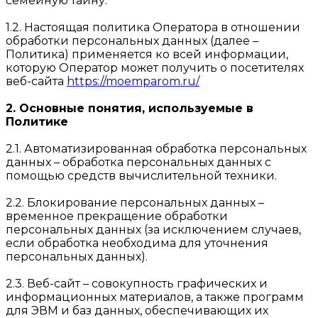
семейную тайну.
1.2. Настоящая политика Оператора в отношении
обработки персональных данных (далее –
Политика) применяется ко всей информации,
которую Оператор может получить о посетителях
веб-сайта
https://moemparom.ru/
2. Основные понятия, используемые в
Политике
2.1. Автоматизированная обработка персональных
данных – обработка персональных данных с
помощью средств вычислительной техники.
2.2. Блокирование персональных данных –
временное прекращение обработки
персональных данных (за исключением случаев,
если обработка необходима для уточнения
персональных данных).
2.3. Веб-сайт – совокупность графических и
информационных материалов, а также программ
для ЭВМ и баз данных, обеспечивающих их