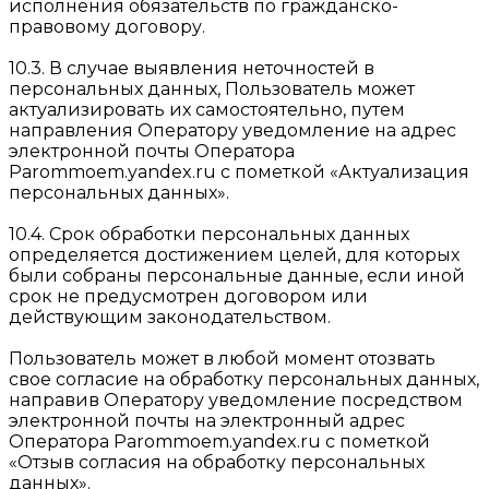
исполнения обязательств по гражданско-
правовому договору.
10.3. В случае выявления неточностей в
персональных данных, Пользователь может
актуализировать их самостоятельно, путем
направления Оператору уведомление на адрес
электронной почты Оператора
Parommoem.yandex.ru с пометкой «Актуализация
персональных данных».
10.4. Срок обработки персональных данных
определяется достижением целей, для которых
были собраны персональные данные, если иной
срок не предусмотрен договором или
действующим законодательством.
Пользователь может в любой момент отозвать
свое согласие на обработку персональных данных,
направив Оператору уведомление посредством
электронной почты на электронный адрес
Оператора Parommoem.yandex.ru с пометкой
«Отзыв согласия на обработку персональных
данных».