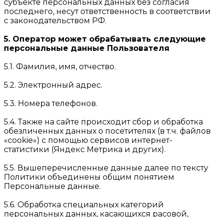
субъекте персональных данных без согласия
последнего, несут ответственность в соответствии
с законодательством РФ.
5. Оператор может обрабатывать следующие
персональные данные Пользователя
5.1. Фамилия, имя, отчество.
5.2. Электронный адрес.
5.3. Номера телефонов.
5.4. Также на сайте происходит сбор и обработка
обезличенных данных о посетителях (в т.ч. файлов
«cookie») с помощью сервисов интернет-
статистики (Яндекс Метрика и других).
5.5. Вышеперечисленные данные далее по тексту
Политики объединены общим понятием
Персональные данные.
5.6. Обработка специальных категорий
персональных данных, касающихся расовой,