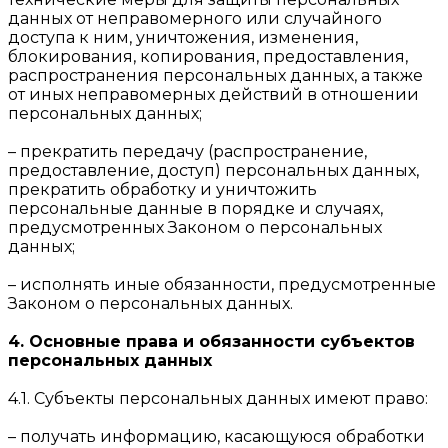
данных от неправомерного или случайного
доступа к ним, уничтожения, изменения,
блокирования, копирования, предоставления,
распространения персональных данных, а также
от иных неправомерных действий в отношении
персональных данных;
– прекратить передачу (распространение,
предоставление, доступ) персональных данных,
прекратить обработку и уничтожить
персональные данные в порядке и случаях,
предусмотренных Законом о персональных
данных;
– исполнять иные обязанности, предусмотренные
Законом о персональных данных.
4. Основные права и обязанности субъектов
персональных данных
4.1. Субъекты персональных данных имеют право:
– получать информацию, касающуюся обработки