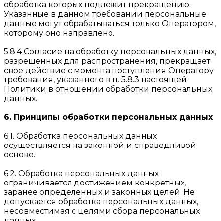
обработка которых подлежит прекращению.
Указанные в данном требовании персональные
данные могут обрабатываться только Оператором,
которому оно направлено.
5.8.4 Согласие на обработку персональных данных,
разрешенных для распространения, прекращает
свое действие с момента поступления Оператору
требования, указанного в п. 5.8.3 настоящей
Политики в отношении обработки персональных
данных.
6. Принципы обработки персональных данных
6.1. Обработка персональных данных
осуществляется на законной и справедливой
основе.
6.2. Обработка персональных данных
ограничивается достижением конкретных,
заранее определенных и законных целей. Не
допускается обработка персональных данных,
несовместимая с целями сбора персональных
данных.