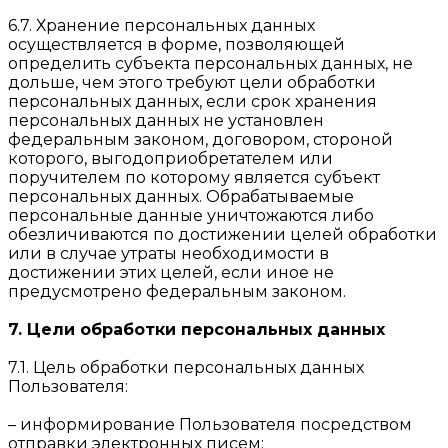
6.7. Хранение персональных данных
осуществляется в форме, позволяющей
определить субъекта персональных данных, не
дольше, чем этого требуют цели обработки
персональных данных, если срок хранения
персональных данных не установлен
федеральным законом, договором, стороной
которого, выгодоприобретателем или
поручителем по которому является субъект
персональных данных. Обрабатываемые
персональные данные уничтожаются либо
обезличиваются по достижении целей обработки
или в случае утраты необходимости в
достижении этих целей, если иное не
предусмотрено федеральным законом.
7. Цели обработки персональных данных
7.1. Цель обработки персональных данных
Пользователя:
– информирование Пользователя посредством
отправки электронных писем;